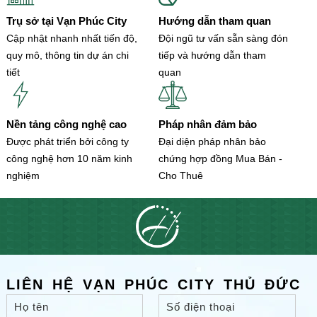
Trụ sở tại Vạn Phúc City
Hướng dẫn tham quan
Cập nhật nhanh nhất tiến độ,
Đội ngũ tư vấn sẵn sàng đón
quy mô, thông tin dự án chi
tiếp và hướng dẫn tham
tiết
quan
Nền tảng công nghệ cao
Pháp nhân đảm bảo
Được phát triển bởi công ty
Đại diện pháp nhân bảo
công nghệ hơn 10 năm kinh
chứng hợp đồng Mua Bán -
nghiệm
Cho Thuê
LIÊN HỆ VẠN PHÚC CITY THỦ ĐỨC