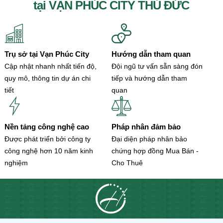
tại VẠN PHÚC CITY THỦ ĐỨC
Trụ sở tại Vạn Phúc City
Hướng dẫn tham quan
Cập nhật nhanh nhất tiến độ,
Đội ngũ tư vấn sẵn sàng đón
quy mô, thông tin dự án chi
tiếp và hướng dẫn tham
tiết
quan
Nền tảng công nghệ cao
Pháp nhân đảm bảo
Được phát triển bởi công ty
Đại diện pháp nhân bảo
công nghệ hơn 10 năm kinh
chứng hợp đồng Mua Bán -
nghiệm
Cho Thuê