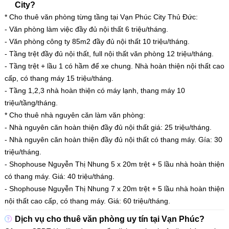
City?
* Cho thuê văn phòng từng tầng tại Vạn Phúc City Thủ Đức:
- Văn phòng làm việc đầy đủ nội thất 6 triệu/tháng.
- Văn phòng công ty 85m2 đầy đủ nội thất 10 triệu/tháng.
- Tầng trệt đầy đủ nội thất, full nội thất văn phòng 12 triệu/tháng.
- Tầng trệt + lầu 1 có hầm để xe chung. Nhà hoàn thiện nội thất cao
cấp, có thang máy 15 triệu/tháng.
- Tầng 1,2,3 nhà hoàn thiện có máy lạnh, thang máy 10
triệu/tầng/tháng.
* Cho thuê nhà nguyên căn làm văn phòng:
- Nhà nguyên căn hoàn thiện đầy đủ nội thất giá: 25 triệu/tháng.
- Nhà nguyên căn hoàn thiện đầy đủ nội thất có thang máy. Gía: 30
triệu/tháng.
- Shophouse Nguyễn Thị Nhung 5 x 20m trệt + 5 lầu nhà hoàn thiện
có thang máy. Giá: 40 triệu/tháng.
- Shophouse Nguyễn Thị Nhung 7 x 20m trệt + 5 lầu nhà hoàn thiện
nội thất cao cấp, có thang máy. Giá: 60 triệu/tháng.
Dịch vụ cho thuê văn phòng uy tín tại Vạn Phúc?