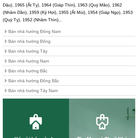
Dậu), 1965 (Ất Tỵ), 1964 (Giáp Thìn), 1963 (Quý Mão), 1962
(Nhâm Dần), 1959 (Kỷ Hợi), 1955 (Ất Mùi), 1954 (Giáp Ngọ), 1953
(Quý Tỵ), 1952 (Nhâm Thìn),..
Bán nhà hướng Đông Nam
Bán nhà hướng Đông
Bán nhà hướng Tây
Bán nhà hướng Nam
Bán nhà hướng Bắc
Bán nhà hướng Đông Bắc
Bán nhà hướng Tây Nam