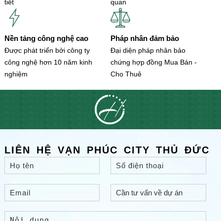
tiết
quan
Nền tảng công nghệ cao
Pháp nhân đảm bảo
Được phát triển bởi công ty
Đại diện pháp nhân bảo
công nghệ hơn 10 năm kinh
chứng hợp đồng Mua Bán -
nghiệm
Cho Thuê
LIÊN HỆ VẠN PHÚC CITY THỦ ĐỨC