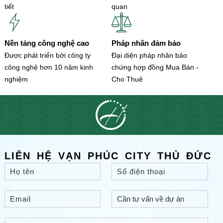
tiết
quan
Nền tảng công nghệ cao
Pháp nhân đảm bảo
Được phát triển bởi công ty
Đại diện pháp nhân bảo
công nghệ hơn 10 năm kinh
chứng hợp đồng Mua Bán -
nghiệm
Cho Thuê
LIÊN HỆ VẠN PHÚC CITY THỦ ĐỨC