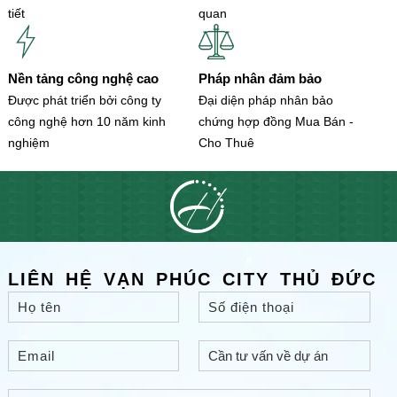
tiết
quan
Nền tảng công nghệ cao
Pháp nhân đảm bảo
Được phát triển bởi công ty
Đại diện pháp nhân bảo
công nghệ hơn 10 năm kinh
chứng hợp đồng Mua Bán -
nghiệm
Cho Thuê
LIÊN HỆ VẠN PHÚC CITY THỦ ĐỨC