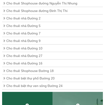
Cho thuê Shophouse đường Nguyễn Thị Nhung
Cho thuê Shophouse đường Đinh Thị Thi
Cho thuê nhà Đường 2
Cho thuê nhà Đường 5
Cho thuê nhà Đường 7
Cho thuê nhà Đường 9
Cho thuê nhà Đường 10
Cho thuê nhà Đường 27
Cho thuê nhà Đường 16
Cho thuê Shophouse Đường 18
Cho thuê biệt thự phố Đường 20
Cho thuê biệt thự ven sông Đường 24