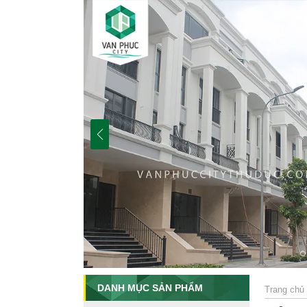
DANH MỤC SẢN PHẨM
Trang chủ