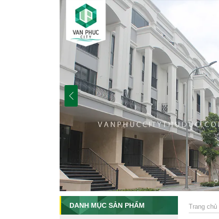
DANH MỤC SẢN PHẨM
Trang chủ