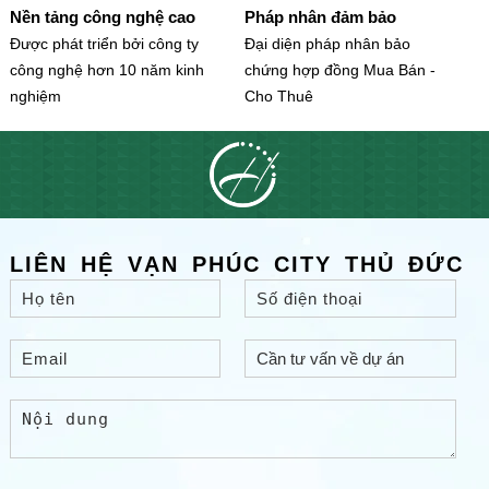
Nền tảng công nghệ cao
Pháp nhân đảm bảo
Được phát triển bởi công ty
Đại diện pháp nhân bảo
công nghệ hơn 10 năm kinh
chứng hợp đồng Mua Bán -
nghiệm
Cho Thuê
LIÊN HỆ VẠN PHÚC CITY THỦ ĐỨC