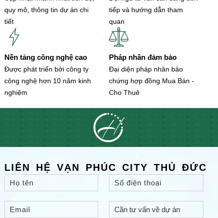
quy mô, thông tin dự án chi
tiếp và hướng dẫn tham
tiết
quan
Nền tảng công nghệ cao
Pháp nhân đảm bảo
Được phát triển bởi công ty
Đại diện pháp nhân bảo
công nghệ hơn 10 năm kinh
chứng hợp đồng Mua Bán -
nghiệm
Cho Thuê
LIÊN HỆ VẠN PHÚC CITY THỦ ĐỨC