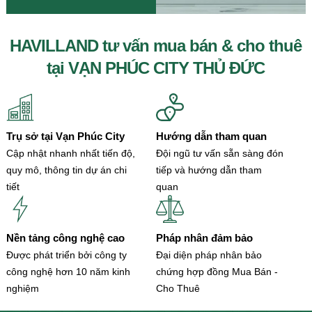
HAVILLAND tư vấn mua bán & cho thuê
tại VẠN PHÚC CITY THỦ ĐỨC
Trụ sở tại Vạn Phúc City
Hướng dẫn tham quan
Cập nhật nhanh nhất tiến độ,
Đội ngũ tư vấn sẵn sàng đón
quy mô, thông tin dự án chi
tiếp và hướng dẫn tham
tiết
quan
Nền tảng công nghệ cao
Pháp nhân đảm bảo
Được phát triển bởi công ty
Đại diện pháp nhân bảo
công nghệ hơn 10 năm kinh
chứng hợp đồng Mua Bán -
nghiệm
Cho Thuê