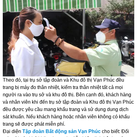
Theo đó, tại trụ sở tập đoàn và Khu đô thị Vạn Phúc đều
trang bị máy đo thân nhiệt, kiểm tra thân nhiệt tất cả mọi
người ra vào trụ sở và khu đô thị. Bên cạnh đó, khách hàng
và nhân viên khi đến trụ sở tập đoàn và Khu đô thị Vạn Phúc
đều được yêu cầu mang khẩu trang và sử dụng dung dịch
sát khuẩn. Nếu khách hàng hoặc nhân viên không có khẩu
trang sẽ được phát miễn phí.
Đại diện
Tập đoàn Bất động sản Vạn Phúc
cho biết: Đối