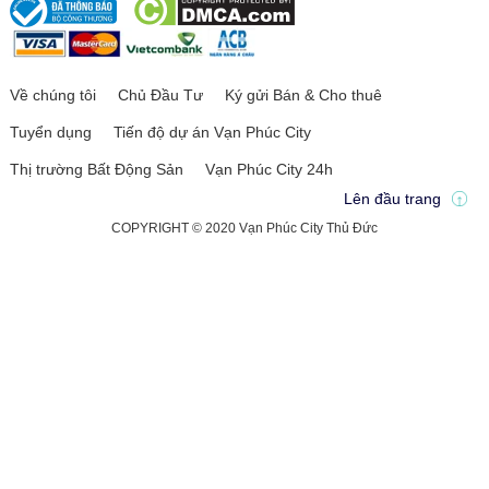
Về chúng tôi
Chủ Đầu Tư
Ký gửi Bán & Cho thuê
Tuyển dụng
Tiến độ dự án Vạn Phúc City
Thị trường Bất Động Sản
Vạn Phúc City 24h
Lên đầu trang
COPYRIGHT © 2020 Vạn Phúc City Thủ Đức