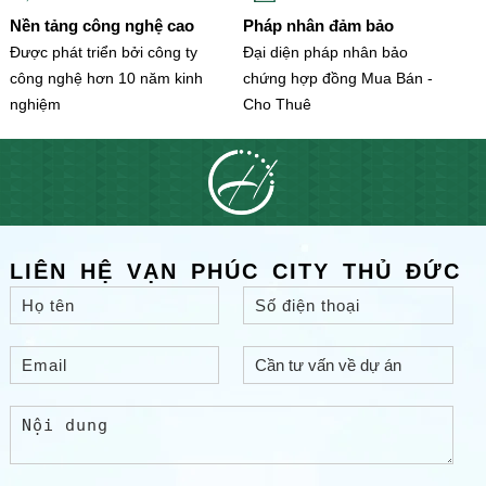
Nền tảng công nghệ cao
Pháp nhân đảm bảo
Được phát triển bởi công ty
Đại diện pháp nhân bảo
công nghệ hơn 10 năm kinh
chứng hợp đồng Mua Bán -
nghiệm
Cho Thuê
LIÊN HỆ VẠN PHÚC CITY THỦ ĐỨC