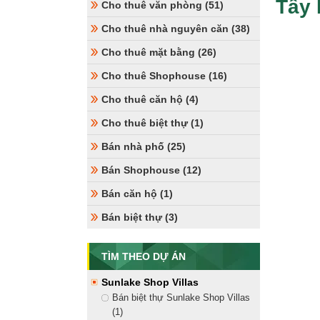
Tây
Cho thuê văn phòng (51)
Cho thuê nhà nguyên căn (38)
Cho thuê mặt bằng (26)
Cho thuê Shophouse (16)
Cho thuê căn hộ (4)
Cho thuê biệt thự (1)
Bán nhà phố (25)
Bán Shophouse (12)
Bán căn hộ (1)
Bán biệt thự (3)
TÌM THEO DỰ ÁN
Sunlake Shop Villas
Bán biệt thự Sunlake Shop Villas
(1)