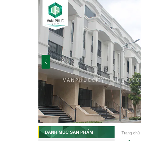
DANH MỤC SẢN PHẨM
Trang chủ