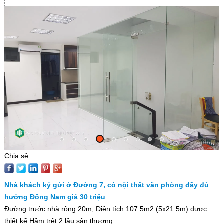
Chia sẻ:
Nhà khách ký gửi ở Đường 7, có nội thất văn phòng đầy đủ
hướng Đông Nam giá 30 triệu
Đường trước nhà rộng 20m, Diện tích 107.5m2 (5x21.5m) được
thiết kế Hầm trệt 2 lầu sân thượng.