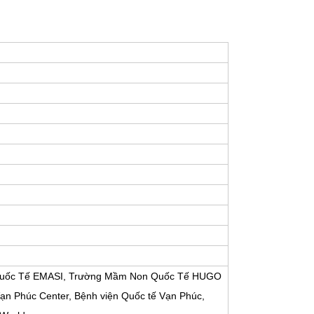
 Quốc Tế EMASI, Trường Mầm Non Quốc Tế HUGO
n Phúc Center, Bệnh viện Quốc tế Vạn Phúc,