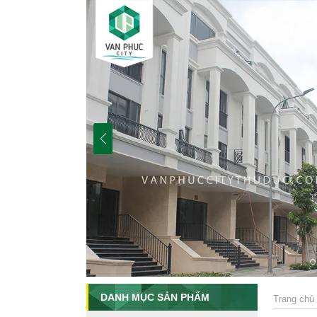
DANH MỤC SẢN PHẨM
Trang chủ