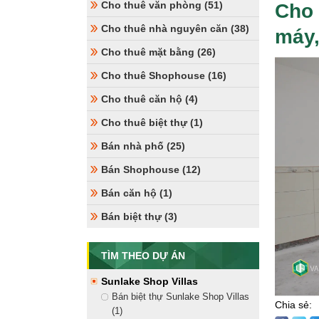
Cho thuê văn phòng (51)
Cho 
Cho thuê nhà nguyên căn (38)
máy,
Cho thuê mặt bằng (26)
Cho thuê Shophouse (16)
Cho thuê căn hộ (4)
Cho thuê biệt thự (1)
Bán nhà phố (25)
Bán Shophouse (12)
Bán căn hộ (1)
Bán biệt thự (3)
TÌM THEO DỰ ÁN
Sunlake Shop Villas
Bán biệt thự Sunlake Shop Villas
Chia sẻ:
(1)