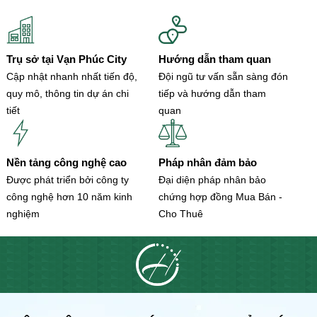
Trụ sở tại Vạn Phúc City
Hướng dẫn tham quan
Cập nhật nhanh nhất tiến độ,
Đội ngũ tư vấn sẵn sàng đón
quy mô, thông tin dự án chi
tiếp và hướng dẫn tham
tiết
quan
Nền tảng công nghệ cao
Pháp nhân đảm bảo
Được phát triển bởi công ty
Đại diện pháp nhân bảo
công nghệ hơn 10 năm kinh
chứng hợp đồng Mua Bán -
nghiệm
Cho Thuê