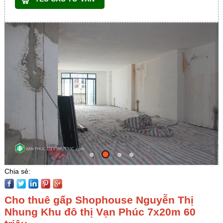
Chia sẻ:
Cho thuê gấp Shophouse Nguyễn Thị
Nhung Khu đô thị Vạn Phúc 7x20m 60