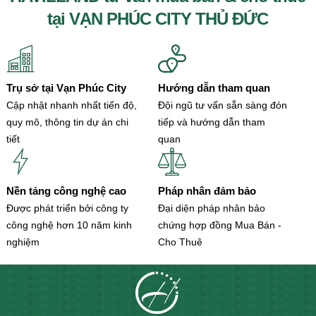
tại VẠN PHÚC CITY THỦ ĐỨC
Trụ sở tại Vạn Phúc City
Hướng dẫn tham quan
Cập nhật nhanh nhất tiến độ,
Đội ngũ tư vấn sẵn sàng đón
quy mô, thông tin dự án chi
tiếp và hướng dẫn tham
tiết
quan
Nền tảng công nghệ cao
Pháp nhân đảm bảo
Được phát triển bởi công ty
Đại diện pháp nhân bảo
công nghệ hơn 10 năm kinh
chứng hợp đồng Mua Bán -
nghiệm
Cho Thuê