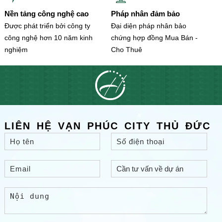
Nền tảng công nghệ cao
Pháp nhân đảm bảo
Được phát triển bởi công ty
Đại diện pháp nhân bảo
công nghệ hơn 10 năm kinh
chứng hợp đồng Mua Bán -
nghiệm
Cho Thuê
LIÊN HỆ VẠN PHÚC CITY THỦ ĐỨC