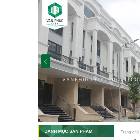
DANH MỤC SẢN PHẨM
Trang chủ