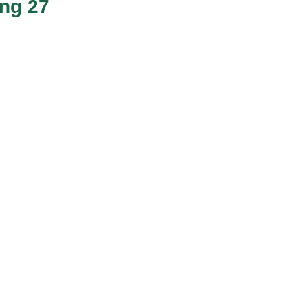
ng 27