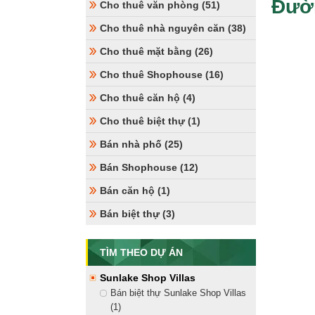
Đườ
Cho thuê văn phòng (51)
Cho thuê nhà nguyên căn (38)
Cho thuê mặt bằng (26)
Cho thuê Shophouse (16)
Cho thuê căn hộ (4)
Cho thuê biệt thự (1)
Bán nhà phố (25)
Bán Shophouse (12)
Bán căn hộ (1)
Bán biệt thự (3)
TÌM THEO DỰ ÁN
Sunlake Shop Villas
Bán biệt thự Sunlake Shop Villas
(1)