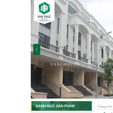
DANH MỤC SẢN PHẨM
Trang chủ