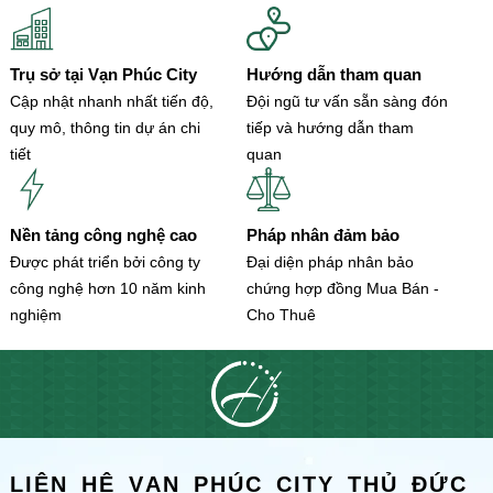
Trụ sở tại Vạn Phúc City
Hướng dẫn tham quan
Cập nhật nhanh nhất tiến độ,
Đội ngũ tư vấn sẵn sàng đón
quy mô, thông tin dự án chi
tiếp và hướng dẫn tham
tiết
quan
Nền tảng công nghệ cao
Pháp nhân đảm bảo
Được phát triển bởi công ty
Đại diện pháp nhân bảo
công nghệ hơn 10 năm kinh
chứng hợp đồng Mua Bán -
nghiệm
Cho Thuê
LIÊN HỆ VẠN PHÚC CITY THỦ ĐỨC