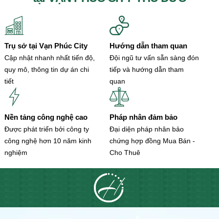
Trụ sở tại Vạn Phúc City
Hướng dẫn tham quan
Cập nhật nhanh nhất tiến độ,
Đội ngũ tư vấn sẵn sàng đón
quy mô, thông tin dự án chi
tiếp và hướng dẫn tham
tiết
quan
Nền tảng công nghệ cao
Pháp nhân đảm bảo
Được phát triển bởi công ty
Đại diện pháp nhân bảo
công nghệ hơn 10 năm kinh
chứng hợp đồng Mua Bán -
nghiệm
Cho Thuê