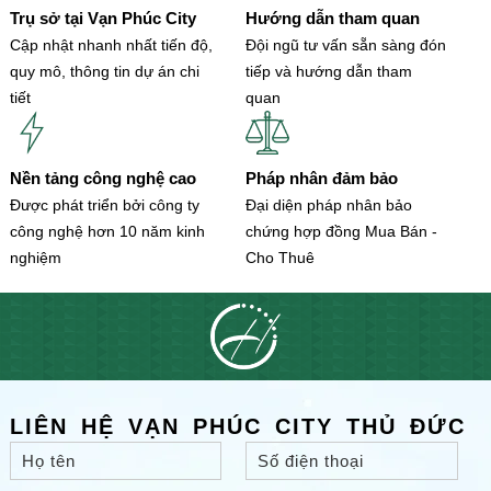
Trụ sở tại Vạn Phúc City
Hướng dẫn tham quan
Cập nhật nhanh nhất tiến độ,
Đội ngũ tư vấn sẵn sàng đón
quy mô, thông tin dự án chi
tiếp và hướng dẫn tham
tiết
quan
Nền tảng công nghệ cao
Pháp nhân đảm bảo
Được phát triển bởi công ty
Đại diện pháp nhân bảo
công nghệ hơn 10 năm kinh
chứng hợp đồng Mua Bán -
nghiệm
Cho Thuê
LIÊN HỆ VẠN PHÚC CITY THỦ ĐỨC