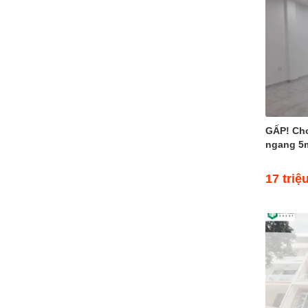
Đường 5
Bán nhà Đường 5 (2)
Cho thuê nhà Đường 5 (4)
Đường 6
Đường 7
Bán nhà Đường 7 (4)
Cho thuê nhà Đường 7 (8)
Đường 8
GẤP! Ch
Đường 9
ngang 5m
Bán nhà Đường 9 (2)
Cho thuê nhà Đường 9 (3)
17 triệ
Đường 10
Bán nhà Đường 10
Cho thuê nhà Đường 10 (5)
Đường 11
Đường 12
Đường 13
Đường 14
Đường 15
Đường 16