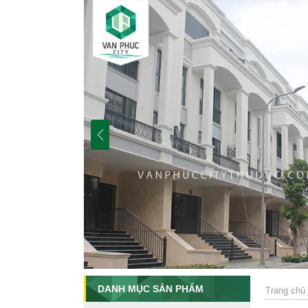
DANH MỤC SẢN PHẨM
Trang chủ