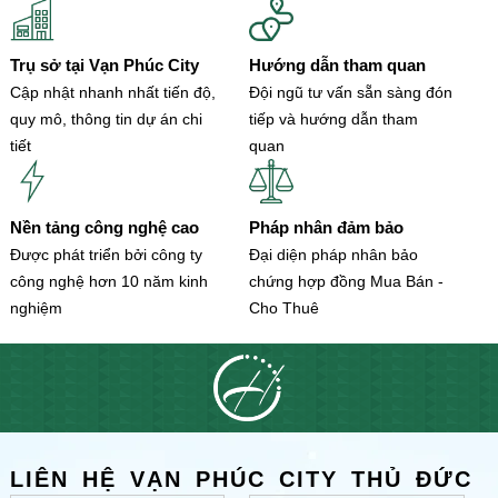
Trụ sở tại Vạn Phúc City
Hướng dẫn tham quan
Cập nhật nhanh nhất tiến độ,
Đội ngũ tư vấn sẵn sàng đón
quy mô, thông tin dự án chi
tiếp và hướng dẫn tham
tiết
quan
Nền tảng công nghệ cao
Pháp nhân đảm bảo
Được phát triển bởi công ty
Đại diện pháp nhân bảo
công nghệ hơn 10 năm kinh
chứng hợp đồng Mua Bán -
nghiệm
Cho Thuê
LIÊN HỆ VẠN PHÚC CITY THỦ ĐỨC